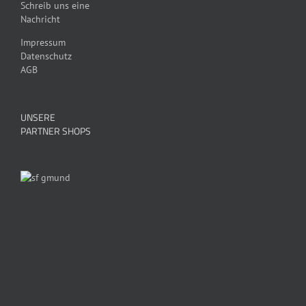
Schreib uns eine
Nachricht
Impressum
Datenschutz
AGB
UNSERE
PARTNER SHOPS