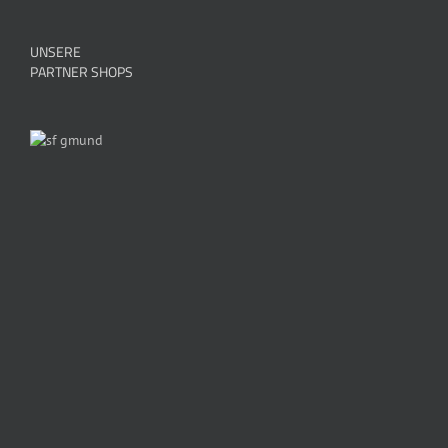
UNSERE
PARTNER SHOPS