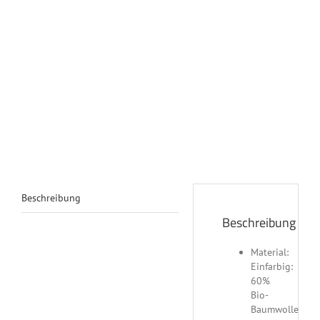
Beschreibung
Beschreibung
Material:
Einfarbig:
60%
Bio-
Baumwolle