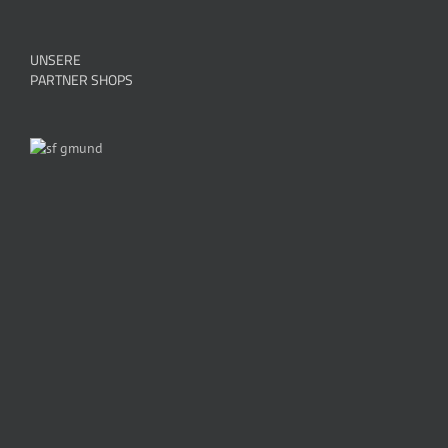
UNSERE
PARTNER SHOPS