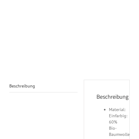
Beschreibung
Beschreibung
Material:
Einfarbig:
60%
Bio-
Baumwolle