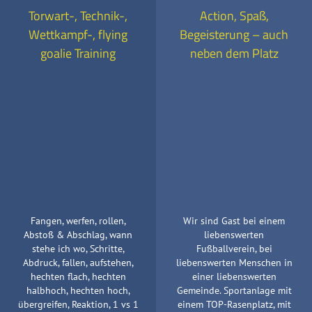
Torwart-, Technik-,
Action, Spaß,
Wettkampf-, flying
Begeisterung – auch
goalie Training
neben dem Platz
Fangen, werfen, rollen,
Wir sind Gast bei einem
Abstoß & Abschlag, wann
liebenswerten
stehe ich wo, Schritte,
Fußballverein, bei
Abdruck, fallen, aufstehen,
liebenswerten Menschen in
hechten flach, hechten
einer liebenswerten
halbhoch, hechten hoch,
Gemeinde. Sportanlage mit
übergreifen, Reaktion, 1 vs 1
einem TOP-Rasenplatz, mit