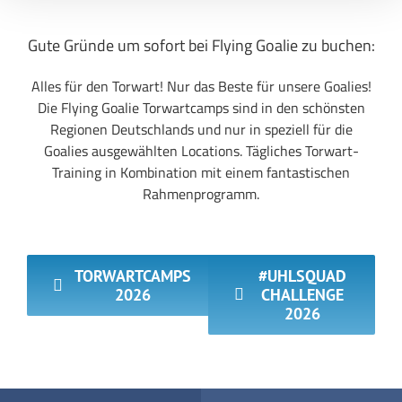
Gute Gründe um sofort bei Flying Goalie zu buchen:
Alles für den Torwart! Nur das Beste für unsere Goalies!
Die Flying Goalie Torwartcamps sind in den schönsten
Regionen Deutschlands und nur in speziell für die
Goalies ausgewählten Locations. Tägliches Torwart-
Training in Kombination mit einem fantastischen
Rahmenprogramm.
TORWARTCAMPS
#UHLSQUAD
2026
CHALLENGE
2026