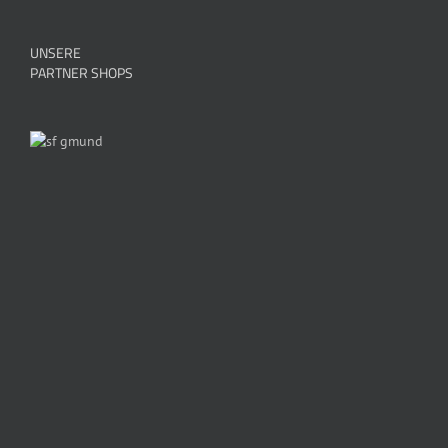
UNSERE
PARTNER SHOPS