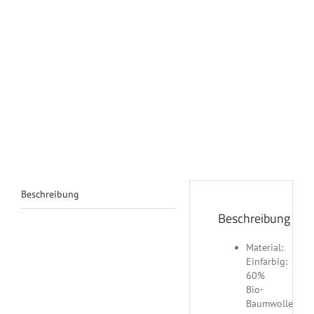
Beschreibung
Beschreibung
Material:
Einfarbig:
60%
Bio-
Baumwolle