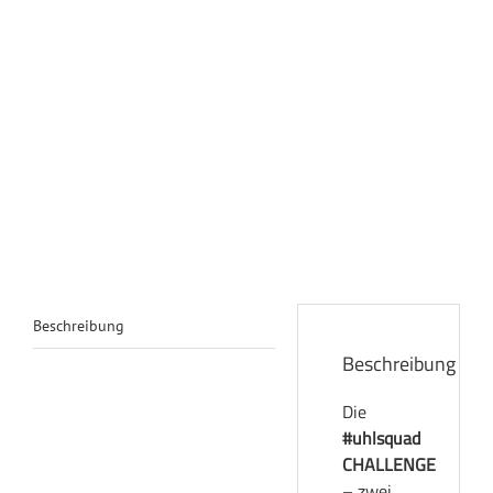
Beschreibung
Beschreibung
Die
#uhlsquad
CHALLENGE
– zwei