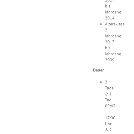
2019
bis
Jahrgang
2014
Altersklasse
2:
Jahrgang
2013
bis
Jahrgang
2009
Dauer
2
Tage
// 1.
Tag
09:45
–
17:00
Uhr
& 2.