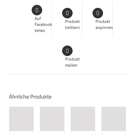
Auf
Produkt
Produkt
Facebook
twittern
anpinnen
teilen
Produkt
mailen
Ähnliche Produkte