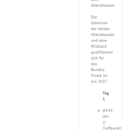
Altersklassen.
Die
Gewinner
der beiden
Altersklassen
und eine
Wildcard
qualifizieren
sich für
das
Bundes-
Finale im
Juli 2027
Tag
1
09:45
Uhr
//
Treffpunkt