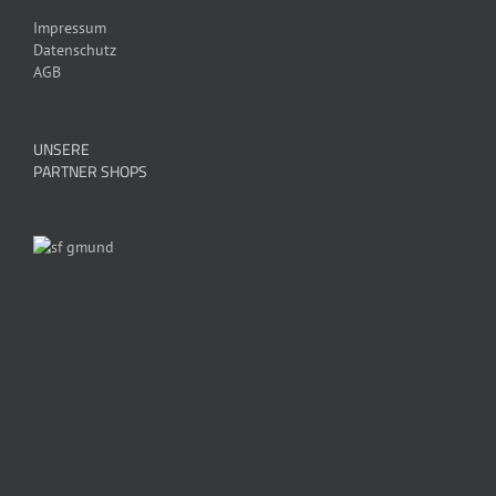
Impressum
Datenschutz
AGB
UNSERE
PARTNER SHOPS