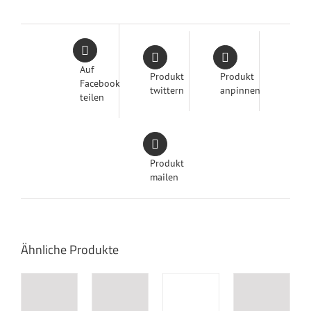
Auf
Produkt
Produkt
Facebook
twittern
anpinnen
teilen
Produkt
mailen
Ähnliche Produkte