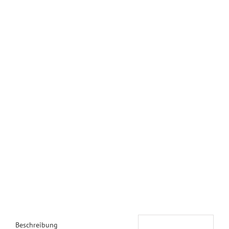
Beschreibung