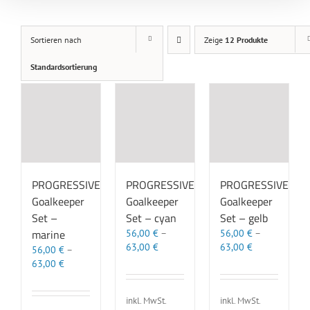
Sortieren nach
Zeige
12 Produkte
Standardsortierung
PROGRESSIVE
PROGRESSIVE
PROGRESSIVE
Goalkeeper
Goalkeeper
Goalkeeper
Set –
Set – cyan
Set – gelb
marine
56,00
€
–
56,00
€
–
63,00
€
63,00
€
56,00
€
–
63,00
€
inkl. MwSt.
inkl. MwSt.