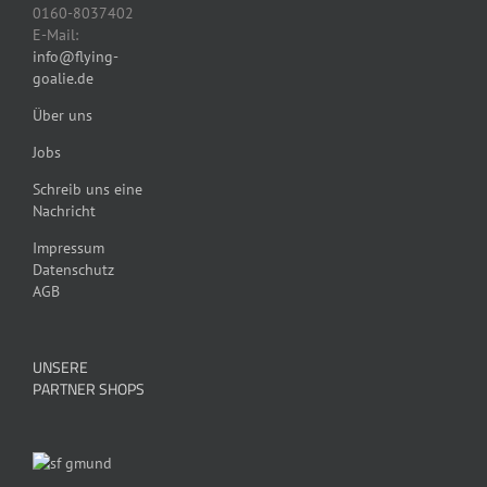
0160-8037402
E-Mail:
info@flying-
goalie.de
Über uns
Jobs
Schreib uns eine
Nachricht
Impressum
Datenschutz
AGB
UNSERE
PARTNER SHOPS