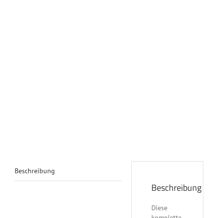
Beschreibung
Beschreibung
Diese
komplette