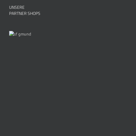
UNSERE
PARTNER SHOPS