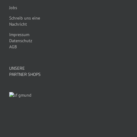
Jobs
Schreib uns eine
Nachricht
Impressum
Datenschutz
AGB
UNSERE
PARTNER SHOPS