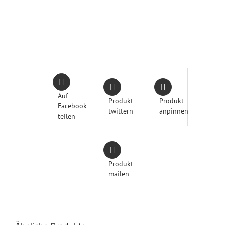
Auf
Produkt
Produkt
Facebook
twittern
anpinnen
teilen
Produkt
mailen