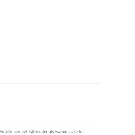
m Aufwärmen bei Kälte oder als warme Jacke für