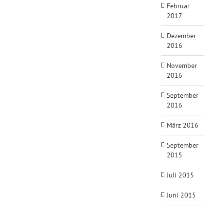
Februar
2017
Dezember
2016
November
2016
September
2016
März 2016
September
2015
Juli 2015
Juni 2015