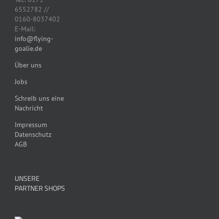
6552782 //
0160-8037402
E-Mail:
info@flying-
goalie.de
Über uns
Jobs
Schreib uns eine
Nachricht
Impressum
Datenschutz
AGB
UNSERE
PARTNER SHOPS