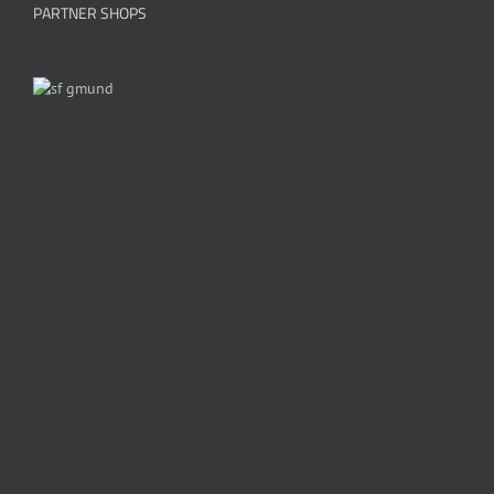
PARTNER SHOPS