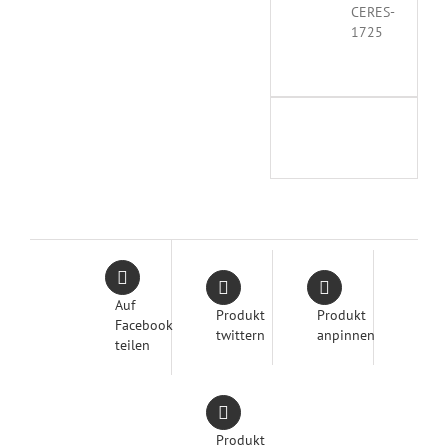
CERES-
1725
Auf
Produkt
Produkt
Facebook
twittern
anpinnen
teilen
Produkt