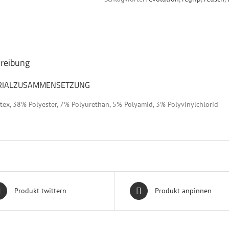
reibung
RIALZUSAMMENSETZUNG
ex, 38% Polyester, 7% Polyurethan, 5% Polyamid, 3% Polyvinylchlorid
Produkt twittern
Produkt anpinnen