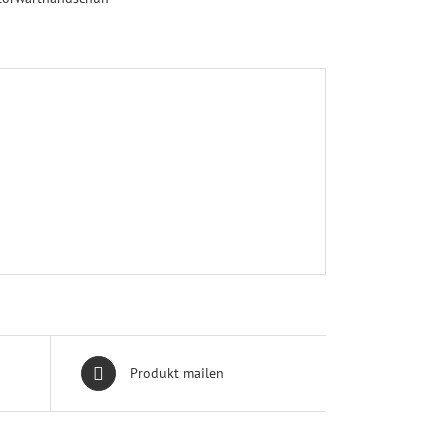
Produkt mailen