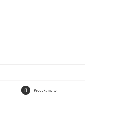
Produkt mailen