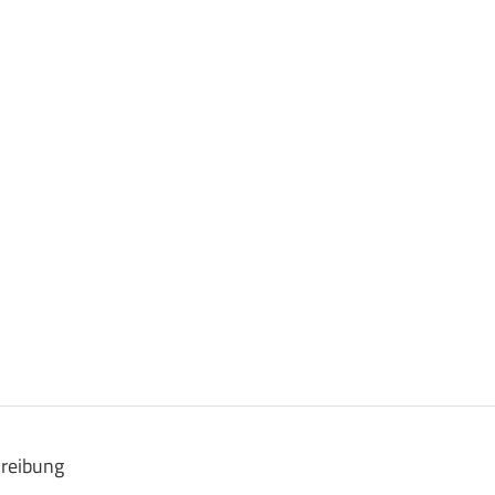
reibung