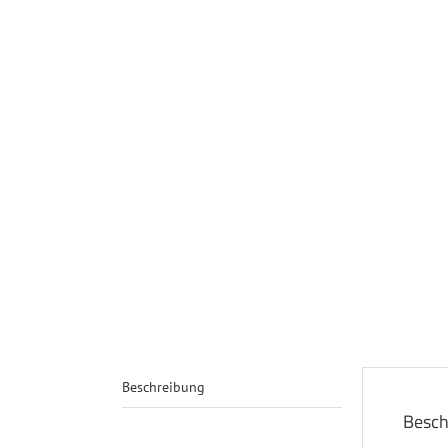
Beschreibung
Besch