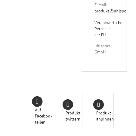
E-Mail:
produkt@uhlsport.co
Verantwortliche
Person in
der EU
uhlsport
GmbH
Auf
Produkt
Produkt
Facebook
twittern
anpinnen
teilen