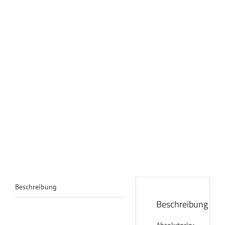
Beschreibung
Beschreibung
Absolutgrip: