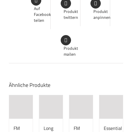
Auf
Produkt
Produkt
Facebook
twittern
anpinnen
teilen
Produkt
mailen
Ähnliche Produkte
FM
Long
FM
Essential