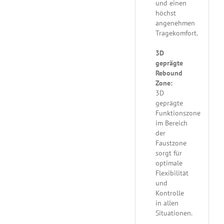
und einen
höchst
angenehmen
Tragekomfort.
3D
geprägte
Rebound
Zone:
3D
geprägte
Funktionszone
im Bereich
der
Faustzone
sorgt für
optimale
Flexibilität
und
Kontrolle
in allen
Situationen.