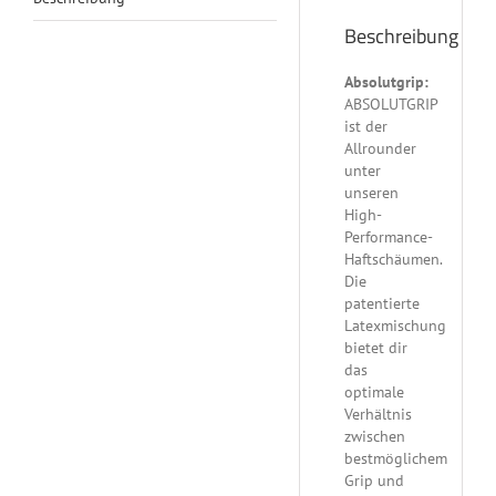
Beschreibung
Absolutgrip:
ABSOLUTGRIP
ist der
Allrounder
unter
unseren
High-
Performance-
Haftschäumen.
Die
patentierte
Latexmischung
bietet dir
das
optimale
Verhältnis
zwischen
bestmöglichem
Grip und