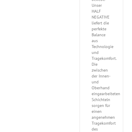
Unser
HALF
NEGATIVE
liefert die
perfekte
Balance
aus
Technologie
und
Tragekomfort.
Die
zwischen
der Innen-
und
Oberhand
eingearbeiteten
Schichteln
sorgen für
einen
angenehmen
Tragekomfort
des