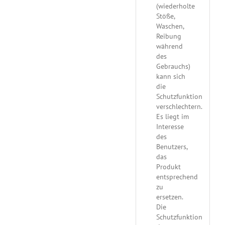
(wiederholte
Stöße,
Waschen,
Reibung
während
des
Gebrauchs)
kann sich
die
Schutzfunktion
verschlechtern.
Es liegt im
Interesse
des
Benutzers,
das
Produkt
entsprechend
zu
ersetzen.
Die
Schutzfunktion