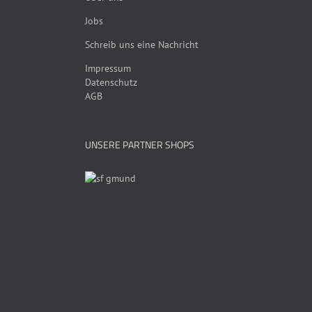
Jobs
Schreib uns eine Nachricht
Impressum
Datenschutz
AGB
UNSERE PARTNER SHOPS