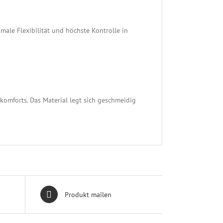
male Flexibilität und höchste Kontrolle in
omforts. Das Material legt sich geschmeidig
Produkt mailen