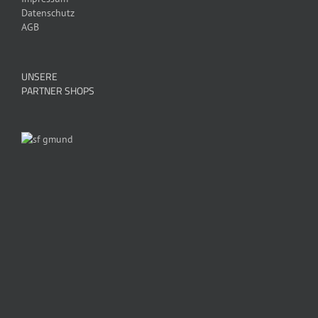
Datenschutz
AGB
UNSERE
PARTNER SHOPS