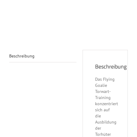
Beschreibung
Beschreibung
Das Flying
Goalie
Torwart-
Training
konzentriert
sich auf
die
Ausbildung
der
Torhüter