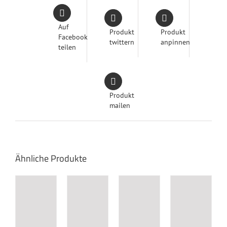
Auf
Produkt
Produkt
Facebook
twittern
anpinnen
teilen
Produkt
mailen
Ähnliche Produkte