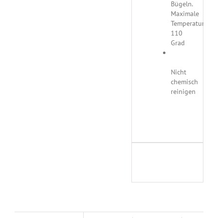
Bügeln.
Maximale
Temperatur
110
Grad
Nicht
chemisch
reinigen