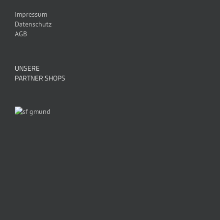
Impressum
Datenschutz
AGB
UNSERE
PARTNER SHOPS