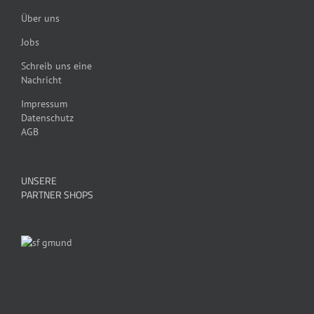
Über uns
Jobs
Schreib uns eine
Nachricht
Impressum
Datenschutz
AGB
UNSERE
PARTNER SHOPS