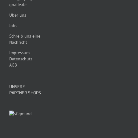
goalie.de
Über uns
Jobs
Schreib uns eine
Nachricht
Impressum
Datenschutz
AGB
UNSERE
PARTNER SHOPS