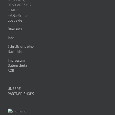
0160-8037402
E-Mail:
info@flying-
goalie.de
Über uns
Jobs
Schreib uns eine
Nachricht
Impressum
Datenschutz
AGB
UNSERE
PARTNER SHOPS