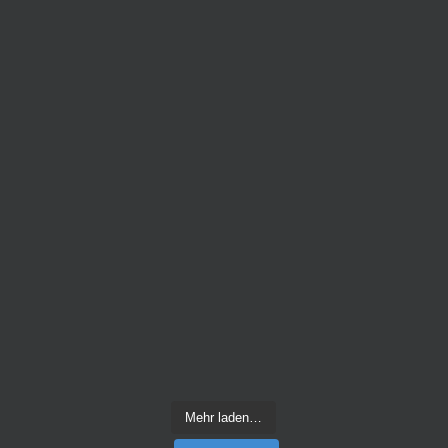
Mehr laden…