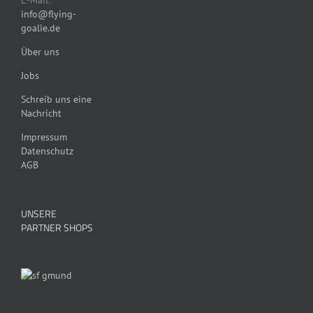
E-Mail:
info@flying-
goalie.de
Über uns
Jobs
Schreib uns eine
Nachricht
Impressum
Datenschutz
AGB
UNSERE
PARTNER SHOPS