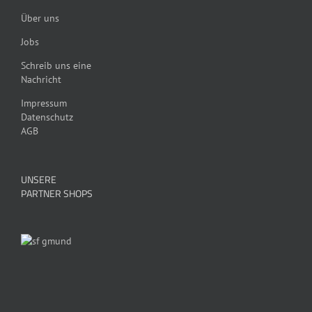
Über uns
Jobs
Schreib uns eine
Nachricht
Impressum
Datenschutz
AGB
UNSERE
PARTNER SHOPS