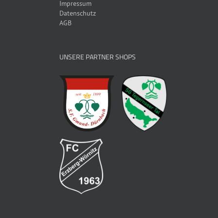
Impressum
Datenschutz
AGB
UNSERE PARTNER SHOPS