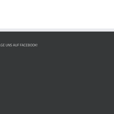
LGE UNS AUF FACEBOOK!