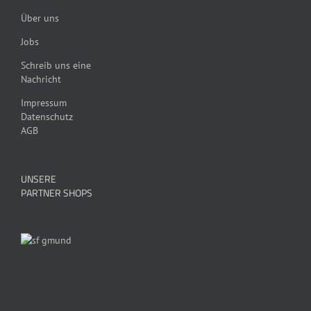
Über uns
Jobs
Schreib uns eine
Nachricht
Impressum
Datenschutz
AGB
UNSERE
PARTNER SHOPS