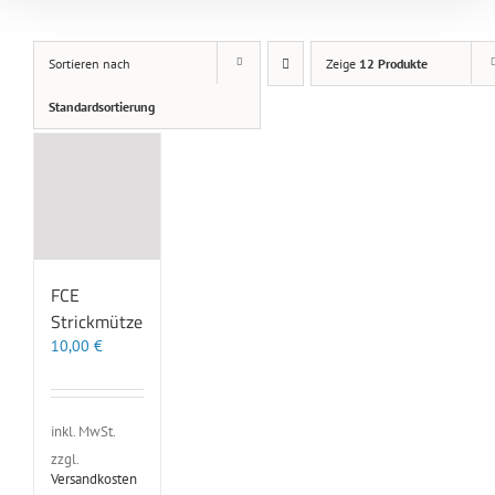
Sortieren nach
Zeige
12 Produkte
Standardsortierung
FCE
Strickmütze
10,00
€
inkl. MwSt.
zzgl.
Versandkosten