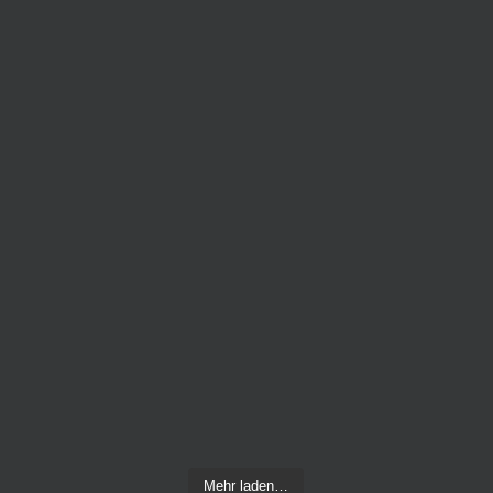
Mehr laden…