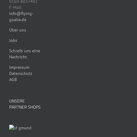
0160-8037402
E-Mail:
info@flying-
goalie.de
Über uns
Jobs
Schreib uns eine
Nachricht
Impressum
Datenschutz
AGB
UNSERE
PARTNER SHOPS