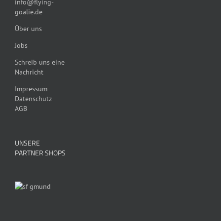
info@flying-
goalie.de
Über uns
Jobs
Schreib uns eine
Nachricht
Impressum
Datenschutz
AGB
UNSERE
PARTNER SHOPS