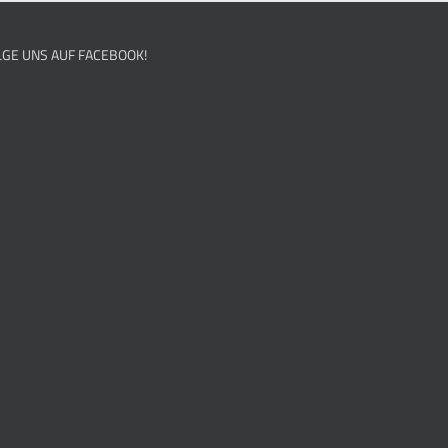
LGE UNS AUF FACEBOOK!